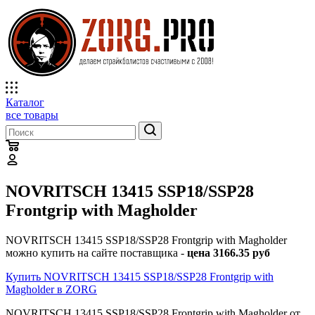
Каталог
все товары
NOVRITSCH 13415 SSP18/SSP28
Frontgrip with Magholder
NOVRITSCH 13415 SSP18/SSP28 Frontgrip with Magholder
можно купить на сайте поставщика -
цена 3166.35 руб
Купить NOVRITSCH 13415 SSP18/SSP28 Frontgrip with
Magholder в ZORG
NOVRITSCH 13415 SSP18/SSP28 Frontgrip with Magholder от