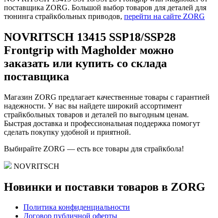
поставщика ZORG. Большой выбор товаров для деталей для
тюнинга страйкбольных приводов,
перейти на сайте ZORG
NOVRITSCH 13415 SSP18/SSP28
Frontgrip with Magholder можно
заказать или купить со склада
поставщика
Магазин ZORG предлагает качественные товары с гарантией
надежности. У нас вы найдете широкий ассортимент
страйкбольных товаров и деталей по выгодным ценам.
Быстрая доставка и профессиональная поддержка помогут
сделать покупку удобной и приятной.
Выбирайте ZORG — есть все товары для страйкбола!
NOVRITSCH
Новинки и поставки товаров в ZORG
Политика конфиденциальности
Договор публичной оферты