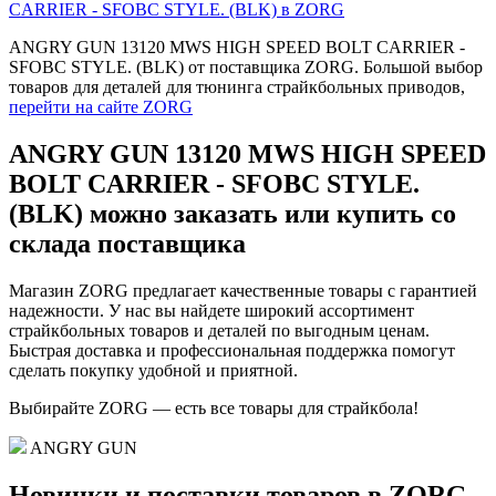
CARRIER - SFOBC STYLE. (BLK) в ZORG
ANGRY GUN 13120 MWS HIGH SPEED BOLT CARRIER -
SFOBC STYLE. (BLK) от поставщика ZORG. Большой выбор
товаров для деталей для тюнинга страйкбольных приводов,
перейти на сайте ZORG
ANGRY GUN 13120 MWS HIGH SPEED
BOLT CARRIER - SFOBC STYLE.
(BLK) можно заказать или купить со
склада поставщика
Магазин ZORG предлагает качественные товары с гарантией
надежности. У нас вы найдете широкий ассортимент
страйкбольных товаров и деталей по выгодным ценам.
Быстрая доставка и профессиональная поддержка помогут
сделать покупку удобной и приятной.
Выбирайте ZORG — есть все товары для страйкбола!
ANGRY GUN
Новинки и поставки товаров в ZORG