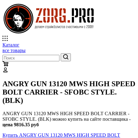
Каталог
все товары
ANGRY GUN 13120 MWS HIGH SPEED
BOLT CARRIER - SFOBC STYLE.
(BLK)
ANGRY GUN 13120 MWS HIGH SPEED BOLT CARRIER -
SFOBC STYLE. (BLK) можно купить на сайте поставщика -
цена 9816.35 руб
Купить ANGRY GUN 13120 MWS HIGH SPEED BOLT