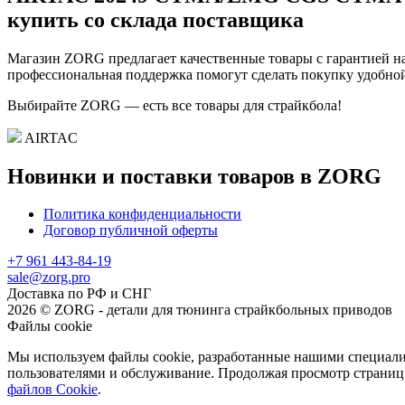
купить со склада поставщика
Магазин ZORG предлагает качественные товары с гарантией на
профессиональная поддержка помогут сделать покупку удобной
Выбирайте ZORG — есть все товары для страйкбола!
AIRTAC
Новинки и поставки товаров в ZORG
Политика конфиденциальности
Договор публичной оферты
+7 961 443-84-19
sale@zorg.pro
Доставка по РФ и СНГ
2026 © ZORG - детали для тюнинга страйкбольных приводов
Файлы cookie
Мы используем файлы cookie, разработанные нашими специалис
пользователями и обслуживание. Продолжая просмотр страниц 
файлов Cookie
.