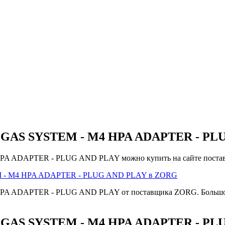
GAS SYSTEM - M4 HPA ADAPTER - PL
ADAPTER - PLUG AND PLAY можно купить на сайте поста
 - M4 HPA ADAPTER - PLUG AND PLAY в ZORG
DAPTER - PLUG AND PLAY от поставщика ZORG. Большой выб
AS SYSTEM - M4 HPA ADAPTER - PLUG