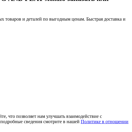
х товаров и деталей по выгодным ценам. Быстрая доставка и
те, что позволяет нам улучшать взаимодействие с
е подробные сведения смотрите в нашей
Политике в отношении