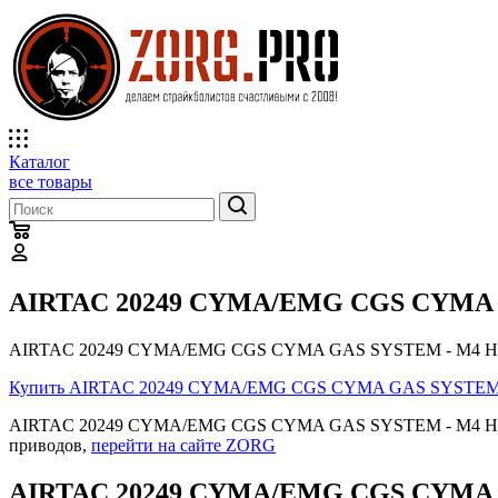
Каталог
все товары
AIRTAC 20249 CYMA/EMG CGS CYMA 
AIRTAC 20249 CYMA/EMG CGS CYMA GAS SYSTEM - M4 HPA 
Купить AIRTAC 20249 CYMA/EMG CGS CYMA GAS SYSTEM
AIRTAC 20249 CYMA/EMG CGS CYMA GAS SYSTEM - M4 HPA A
приводов,
перейти на сайте ZORG
AIRTAC 20249 CYMA/EMG CGS CYMA G