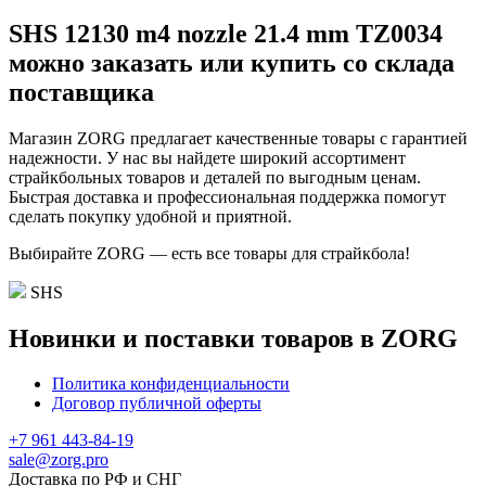
SHS 12130 m4 nozzle 21.4 mm TZ0034
можно заказать или купить со склада
поставщика
Магазин ZORG предлагает качественные товары с гарантией
надежности. У нас вы найдете широкий ассортимент
страйкбольных товаров и деталей по выгодным ценам.
Быстрая доставка и профессиональная поддержка помогут
сделать покупку удобной и приятной.
Выбирайте ZORG — есть все товары для страйкбола!
SHS
Новинки и поставки товаров в ZORG
Политика конфиденциальности
Договор публичной оферты
+7 961 443-84-19
sale@zorg.pro
Доставка по РФ и СНГ