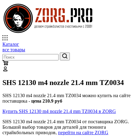
Каталог
все товары
SHS 12130 m4 nozzle 21.4 mm TZ0034
SHS 12130 m4 nozzle 21.4 mm TZ0034 можно купить на сайте
поставщика -
цена 210.9 руб
Купить SHS 12130 m4 nozzle 21.4 mm TZ0034 в ZORG
SHS 12130 m4 nozzle 21.4 mm TZ0034 от поставщика ZORG.
Большой выбор товаров для деталей для тюнинга
страйкбольных приводов,
перейти на сайте ZORG