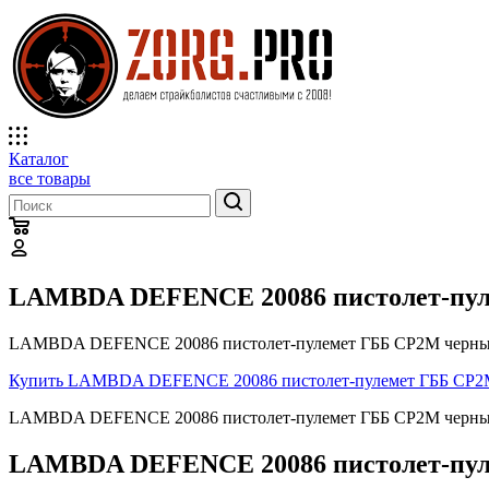
Каталог
все товары
LAMBDA DEFENCE 20086 пистолет-пу
LAMBDA DEFENCE 20086 пистолет-пулемет ГББ СР2М черный 
Купить LAMBDA DEFENCE 20086 пистолет-пулемет ГББ СР2
LAMBDA DEFENCE 20086 пистолет-пулемет ГББ СР2М черный о
LAMBDA DEFENCE 20086 пистолет-пуле