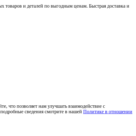
х товаров и деталей по выгодным ценам. Быстрая доставка и
те, что позволяет нам улучшать взаимодействие с
е подробные сведения смотрите в нашей
Политике в отношении