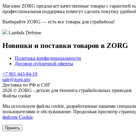
Магазин ZORG предлагает качественные товары с гарантией на
профессиональная поддержка помогут сделать покупку удобной
Выбирайте ZORG — есть все товары для страйкбола!
Lambda Defense
Новинки и поставки товаров в ZORG
Политика конфиденциальности
Договор публичной оферты
+7 961 443-84-19
sale@zorg.pro
Доставка по РФ и СНГ
2026 © ZORG - детали для тюнинга страйкбольных приводов
Файлы cookie
Мы используем файлы cookie, разработанные нашими специалис
пользователями и обслуживание. Продолжая просмотр страниц 
файлов Cookie
.
Принять