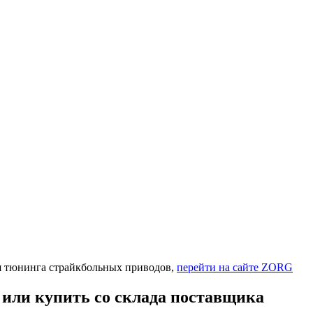
 тюнинга страйкбольных приводов,
перейти на сайте ZORG
ли купить со склада поставщика