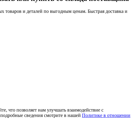
х товаров и деталей по выгодным ценам. Быстрая доставка и
те, что позволяет нам улучшать взаимодействие с
е подробные сведения смотрите в нашей
Политике в отношении