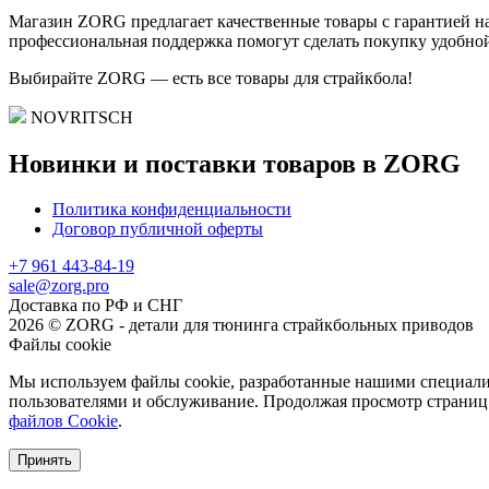
Магазин ZORG предлагает качественные товары с гарантией на
профессиональная поддержка помогут сделать покупку удобной
Выбирайте ZORG — есть все товары для страйкбола!
NOVRITSCH
Новинки и поставки товаров в ZORG
Политика конфиденциальности
Договор публичной оферты
+7 961 443-84-19
sale@zorg.pro
Доставка по РФ и СНГ
2026 © ZORG - детали для тюнинга страйкбольных приводов
Файлы cookie
Мы используем файлы cookie, разработанные нашими специалис
пользователями и обслуживание. Продолжая просмотр страниц 
файлов Cookie
.
Принять