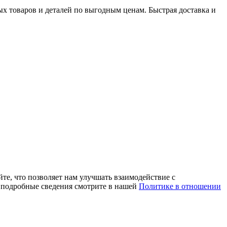
х товаров и деталей по выгодным ценам. Быстрая доставка и
те, что позволяет нам улучшать взаимодействие с
е подробные сведения смотрите в нашей
Политике в отношении