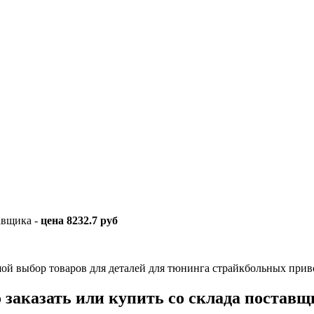
авщика -
цена 8232.7 руб
ой выбор товаров для деталей для тюнинга страйкбольных прив
 заказать или купить со склада поставщ