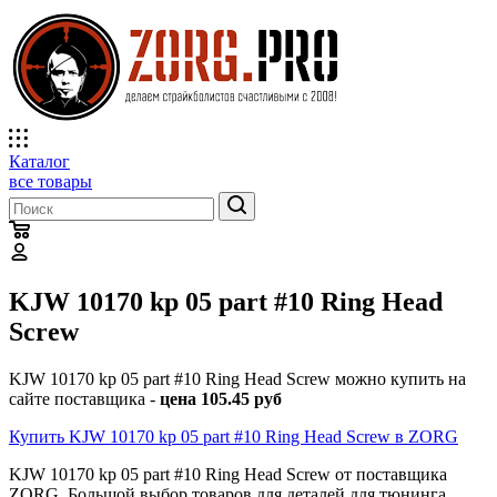
Каталог
все товары
KJW 10170 kp 05 part #10 Ring Head
Screw
KJW 10170 kp 05 part #10 Ring Head Screw можно купить на
сайте поставщика -
цена 105.45 руб
Купить KJW 10170 kp 05 part #10 Ring Head Screw в ZORG
KJW 10170 kp 05 part #10 Ring Head Screw от поставщика
ZORG. Большой выбор товаров для деталей для тюнинга