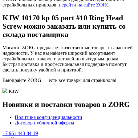
страйкбольных приводов,
перейти на сайте ZORG
KJW 10170 kp 05 part #10 Ring Head
Screw можно заказать или купить со
склада поставщика
Магазин ZORG предлагает качественные товары с гарантией
надежности. У нас вы найдете широкий ассортимент
страйкбольных товаров и деталей по выгодным ценам.
Быстрая доставка и профессиональная поддержка помогут
сделать покупку удобной и приятной.
Выбирайте ZORG — есть все товары для страйкбола!
KJW
Новинки и поставки товаров в ZORG
Политика конфиденциальности
Договор публичной оферты
+7 961 443-84-19