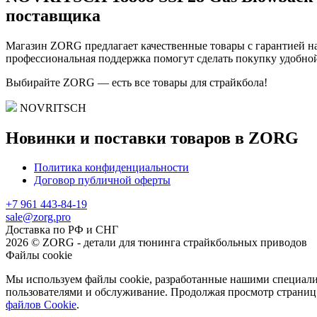
поставщика
Магазин ZORG предлагает качественные товары с гарантией на
профессиональная поддержка помогут сделать покупку удобной
Выбирайте ZORG — есть все товары для страйкбола!
NOVRITSCH
Новинки и поставки товаров в ZORG
Политика конфиденциальности
Договор публичной оферты
+7 961 443-84-19
sale@zorg.pro
Доставка по РФ и СНГ
2026 © ZORG - детали для тюнинга страйкбольных приводов
Файлы cookie
Мы используем файлы cookie, разработанные нашими специалис
пользователями и обслуживание. Продолжая просмотр страниц 
файлов Cookie
.