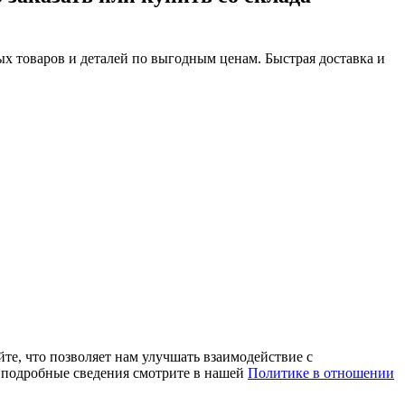
х товаров и деталей по выгодным ценам. Быстрая доставка и
те, что позволяет нам улучшать взаимодействие с
е подробные сведения смотрите в нашей
Политике в отношении