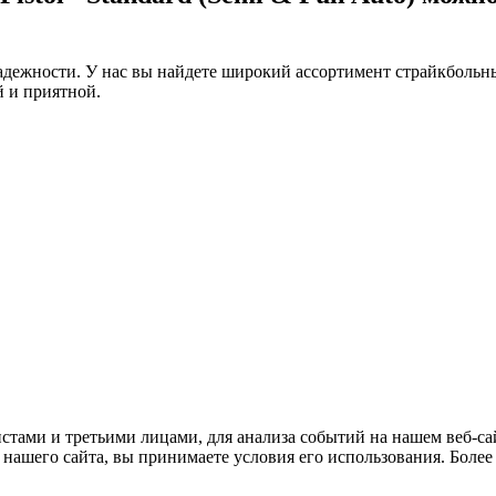
дежности. У нас вы найдете широкий ассортимент страйкбольны
 и приятной.
тами и третьими лицами, для анализа событий на нашем веб-сай
нашего сайта, вы принимаете условия его использования. Боле