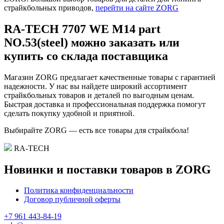
страйкбольных приводов,
перейти на сайте ZORG
RA-TECH 7707 WE M14 part
NO.53(steel) можно заказать или
купить со склада поставщика
Магазин ZORG предлагает качественные товары с гарантией
надежности. У нас вы найдете широкий ассортимент
страйкбольных товаров и деталей по выгодным ценам.
Быстрая доставка и профессиональная поддержка помогут
сделать покупку удобной и приятной.
Выбирайте ZORG — есть все товары для страйкбола!
RA-TECH
Новинки и поставки товаров в ZORG
Политика конфиденциальности
Договор публичной оферты
+7 961 443-84-19