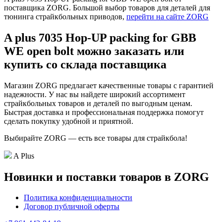
поставщика ZORG. Большой выбор товаров для деталей для
тюнинга страйкбольных приводов,
перейти на сайте ZORG
A plus 7035 Hop-UP packing for GBB
WE open bolt можно заказать или
купить со склада поставщика
Магазин ZORG предлагает качественные товары с гарантией
надежности. У нас вы найдете широкий ассортимент
страйкбольных товаров и деталей по выгодным ценам.
Быстрая доставка и профессиональная поддержка помогут
сделать покупку удобной и приятной.
Выбирайте ZORG — есть все товары для страйкбола!
A Plus
Новинки и поставки товаров в ZORG
Политика конфиденциальности
Договор публичной оферты