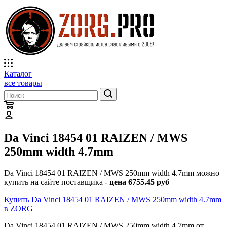
Каталог
все товары
Da Vinci 18454 01 RAIZEN / MWS
250mm width 4.7mm
Da Vinci 18454 01 RAIZEN / MWS 250mm width 4.7mm можно
купить на сайте поставщика -
цена 6755.45 руб
Купить Da Vinci 18454 01 RAIZEN / MWS 250mm width 4.7mm
в ZORG
Da Vinci 18454 01 RAIZEN / MWS 250mm width 4.7mm от