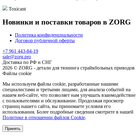
Toxicant
Новинки и поставки товаров в ZORG
Политика конфиденциальности
Договор публичной оферты
+7 961 443-84-19
sale@zorg.pro
Доставка по РФ и СНГ
2026 © ZORG - детали для тюнинга страйкбольных приводов
Файлы cookie
Мы используем файлы cookie, разработанные нашими
специалистами и третьими лицами, для анализа событий на
нашем веб-сайте, что позволяет нам улучшать взаимодействие
с пользователями и обслуживание. Продолжая просмотр
страниц нашего сайта, вы принимаете условия его
использования. Более подробные сведения смотрите в нашей
Политике в отношении файлов Cookie
.
Принять