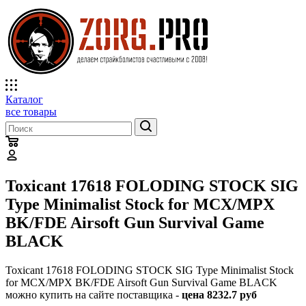
Каталог
все товары
Toxicant 17618 FOLODING STOCK SIG
Type Minimalist Stock for MCX/MPX
BK/FDE Airsoft Gun Survival Game
BLACK
Toxicant 17618 FOLODING STOCK SIG Type Minimalist Stock
for MCX/MPX BK/FDE Airsoft Gun Survival Game BLACK
можно купить на сайте поставщика -
цена 8232.7 руб