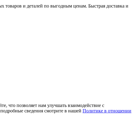
х товаров и деталей по выгодным ценам. Быстрая доставка и
те, что позволяет нам улучшать взаимодействие с
е подробные сведения смотрите в нашей
Политике в отношении