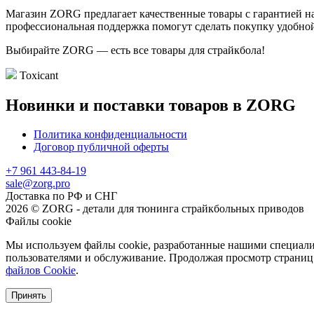
Магазин ZORG предлагает качественные товары с гарантией на
профессиональная поддержка помогут сделать покупку удобной
Выбирайте ZORG — есть все товары для страйкбола!
Toxicant
Новинки и поставки товаров в ZORG
Политика конфиденциальности
Договор публичной оферты
+7 961 443-84-19
sale@zorg.pro
Доставка по РФ и СНГ
2026 © ZORG - детали для тюнинга страйкбольных приводов
Файлы cookie
Мы используем файлы cookie, разработанные нашими специалис
пользователями и обслуживание. Продолжая просмотр страниц 
файлов Cookie
.
Принять