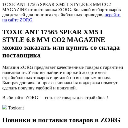
TOXICANT 17565 SPEAR XM5 L STYLE 6.8 MM CO2
MAGAZINE от поставщика ZORG. Большой выбор товаров
для деталей для тюнинга страйкбольных приводов,
перейти
на сайте ZORG
TOXICANT 17565 SPEAR XM5 L
STYLE 6.8 MM CO2 MAGAZINE
можно заказать или купить со склада
поставщика
Магазин ZORG предлагает качественные товары с гарантией
надежности. У нас вы найдете широкий ассортимент
страйкбольных товаров и деталей по выгодным ценам.
Быстрая доставка и профессиональная поддержка помогут
сделать покупку удобной и приятной.
Выбирайте ZORG — есть все товары для страйкбола!
Toxicant
Новинки и поставки товаров в ZORG