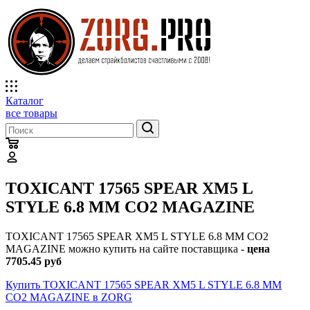
Каталог
все товары
TOXICANT 17565 SPEAR XM5 L
STYLE 6.8 MM CO2 MAGAZINE
TOXICANT 17565 SPEAR XM5 L STYLE 6.8 MM CO2
MAGAZINE можно купить на сайте поставщика -
цена
7705.45 руб
Купить TOXICANT 17565 SPEAR XM5 L STYLE 6.8 MM
CO2 MAGAZINE в ZORG