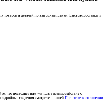
х товаров и деталей по выгодным ценам. Быстрая доставка и
те, что позволяет нам улучшать взаимодействие с
е подробные сведения смотрите в нашей
Политике в отношении