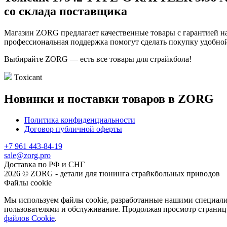
со склада поставщика
Магазин ZORG предлагает качественные товары с гарантией на
профессиональная поддержка помогут сделать покупку удобной
Выбирайте ZORG — есть все товары для страйкбола!
Toxicant
Новинки и поставки товаров в ZORG
Политика конфиденциальности
Договор публичной оферты
+7 961 443-84-19
sale@zorg.pro
Доставка по РФ и СНГ
2026 © ZORG - детали для тюнинга страйкбольных приводов
Файлы cookie
Мы используем файлы cookie, разработанные нашими специалис
пользователями и обслуживание. Продолжая просмотр страниц 
файлов Cookie
.