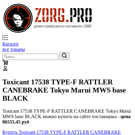
Каталог
все товары
Toxicant 17538 TYPE-F RATTLER
CANEBRAKE Tokyo Marui MWS base
BLACK
Toxicant 17538 TYPE-F RATTLER CANEBRAKE Tokyo Marui
MWS base BLACK можно купить на сайте поставщика -
цена
86555.45 руб
Купить Toxicant 17538 TYPE-F RATTLER CANEBRAKE