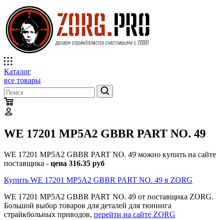
Каталог
все товары
WE 17201 MP5A2 GBBR PART NO. 49
WE 17201 MP5A2 GBBR PART NO. 49 можно купить на сайте
поставщика -
цена 316.35 руб
Купить WE 17201 MP5A2 GBBR PART NO. 49 в ZORG
WE 17201 MP5A2 GBBR PART NO. 49 от поставщика ZORG.
Большой выбор товаров для деталей для тюнинга
страйкбольных приводов,
перейти на сайте ZORG