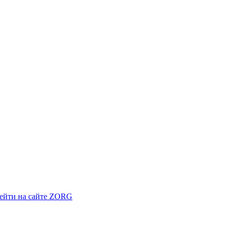
ейти на сайте ZORG