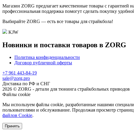
Магазин ZORG предлагает качественные товары с гарантией на
профессиональная поддержка помогут сделать покупку удобной
Выбирайте ZORG — есть все товары для страйкбола!
KJW
Новинки и поставки товаров в ZORG
Политика конфиденциальности
Договор публичной оферты
+7 961 443-84-19
sale@zorg.pro
Доставка по РФ и СНГ
2026 © ZORG - детали для тюнинга страйкбольных приводов
Файлы cookie
Мы используем файлы cookie, разработанные нашими специалис
пользователями и обслуживание. Продолжая просмотр страниц 
файлов Cookie
.
Принять