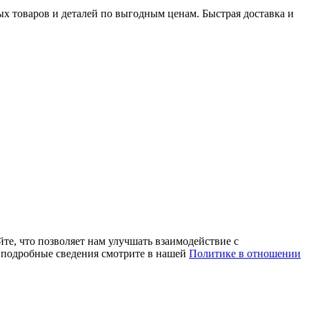
х товаров и деталей по выгодным ценам. Быстрая доставка и
те, что позволяет нам улучшать взаимодействие с
е подробные сведения смотрите в нашей
Политике в отношении