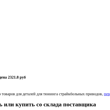
цена 2321.8 руб
товаров для деталей для тюнинга страйкбольных приводов,
пер
 или купить со склада поставщика