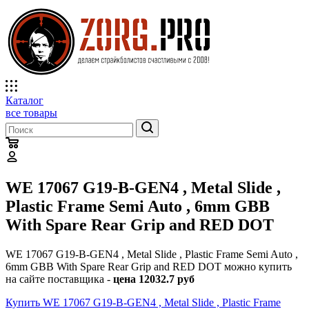
Каталог
все товары
WE 17067 G19-B-GEN4 , Metal Slide ,
Plastic Frame Semi Auto , 6mm GBB
With Spare Rear Grip and RED DOT
WE 17067 G19-B-GEN4 , Metal Slide , Plastic Frame Semi Auto ,
6mm GBB With Spare Rear Grip and RED DOT можно купить
на сайте поставщика -
цена 12032.7 руб
Купить WE 17067 G19-B-GEN4 , Metal Slide , Plastic Frame