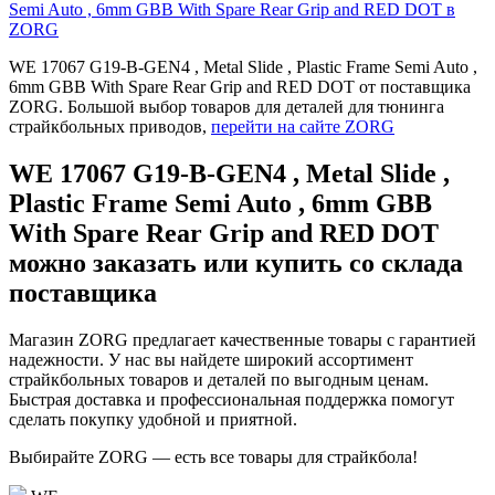
Semi Auto , 6mm GBB With Spare Rear Grip and RED DOT в
ZORG
WE 17067 G19-B-GEN4 , Metal Slide , Plastic Frame Semi Auto ,
6mm GBB With Spare Rear Grip and RED DOT от поставщика
ZORG. Большой выбор товаров для деталей для тюнинга
страйкбольных приводов,
перейти на сайте ZORG
WE 17067 G19-B-GEN4 , Metal Slide ,
Plastic Frame Semi Auto , 6mm GBB
With Spare Rear Grip and RED DOT
можно заказать или купить со склада
поставщика
Магазин ZORG предлагает качественные товары с гарантией
надежности. У нас вы найдете широкий ассортимент
страйкбольных товаров и деталей по выгодным ценам.
Быстрая доставка и профессиональная поддержка помогут
сделать покупку удобной и приятной.
Выбирайте ZORG — есть все товары для страйкбола!