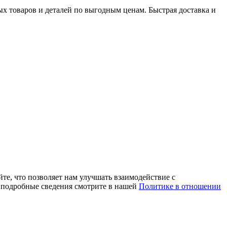
х товаров и деталей по выгодным ценам. Быстрая доставка и
те, что позволяет нам улучшать взаимодействие с
е подробные сведения смотрите в нашей
Политике в отношении