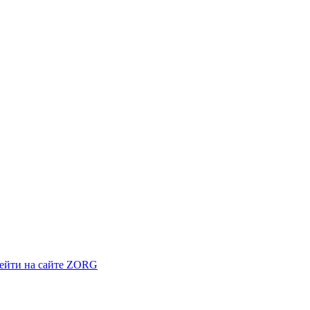
ейти на сайте ZORG