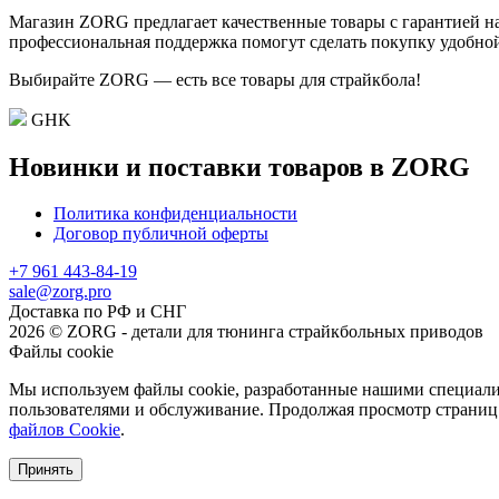
Магазин ZORG предлагает качественные товары с гарантией на
профессиональная поддержка помогут сделать покупку удобной
Выбирайте ZORG — есть все товары для страйкбола!
GHK
Новинки и поставки товаров в ZORG
Политика конфиденциальности
Договор публичной оферты
+7 961 443-84-19
sale@zorg.pro
Доставка по РФ и СНГ
2026 © ZORG - детали для тюнинга страйкбольных приводов
Файлы cookie
Мы используем файлы cookie, разработанные нашими специалис
пользователями и обслуживание. Продолжая просмотр страниц 
файлов Cookie
.
Принять