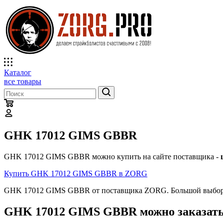
Каталог
все товары
GHK 17012 GIMS GBBR
GHK 17012 GIMS GBBR можно купить на сайте поставщика -
Купить GHK 17012 GIMS GBBR в ZORG
GHK 17012 GIMS GBBR от поставщика ZORG. Большой выбор т
GHK 17012 GIMS GBBR можно заказать 