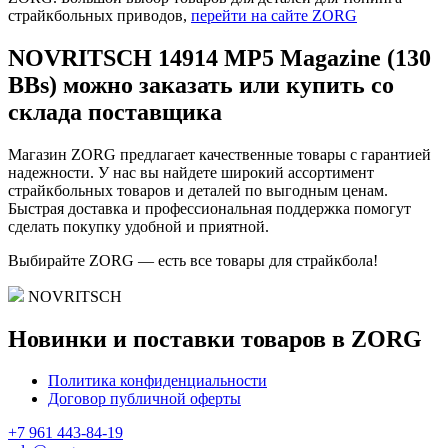
страйкбольных приводов,
перейти на сайте ZORG
NOVRITSCH 14914 MP5 Magazine (130
BBs) можно заказать или купить со
склада поставщика
Магазин ZORG предлагает качественные товары с гарантией
надежности. У нас вы найдете широкий ассортимент
страйкбольных товаров и деталей по выгодным ценам.
Быстрая доставка и профессиональная поддержка помогут
сделать покупку удобной и приятной.
Выбирайте ZORG — есть все товары для страйкбола!
NOVRITSCH
Новинки и поставки товаров в ZORG
Политика конфиденциальности
Договор публичной оферты
+7 961 443-84-19