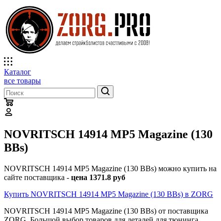
Каталог
все товары
NOVRITSCH 14914 MP5 Magazine (130
BBs)
NOVRITSCH 14914 MP5 Magazine (130 BBs) можно купить на
сайте поставщика -
цена 1371.8 руб
Купить NOVRITSCH 14914 MP5 Magazine (130 BBs) в ZORG
NOVRITSCH 14914 MP5 Magazine (130 BBs) от поставщика
ZORG. Большой выбор товаров для деталей для тюнинга