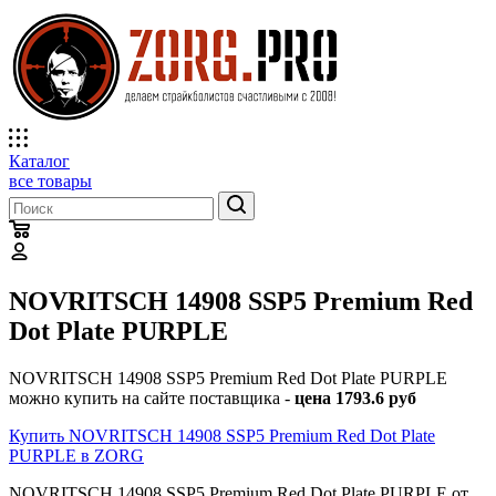
Каталог
все товары
NOVRITSCH 14908 SSP5 Premium Red
Dot Plate PURPLE
NOVRITSCH 14908 SSP5 Premium Red Dot Plate PURPLE
можно купить на сайте поставщика -
цена 1793.6 руб
Купить NOVRITSCH 14908 SSP5 Premium Red Dot Plate
PURPLE в ZORG
NOVRITSCH 14908 SSP5 Premium Red Dot Plate PURPLE от