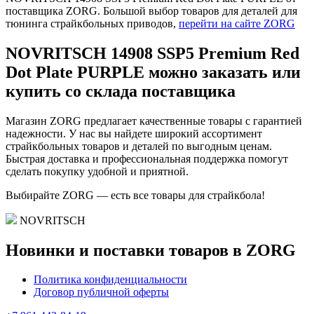
поставщика ZORG. Большой выбор товаров для деталей для
тюнинга страйкбольных приводов,
перейти на сайте ZORG
NOVRITSCH 14908 SSP5 Premium Red
Dot Plate PURPLE можно заказать или
купить со склада поставщика
Магазин ZORG предлагает качественные товары с гарантией
надежности. У нас вы найдете широкий ассортимент
страйкбольных товаров и деталей по выгодным ценам.
Быстрая доставка и профессиональная поддержка помогут
сделать покупку удобной и приятной.
Выбирайте ZORG — есть все товары для страйкбола!
NOVRITSCH
Новинки и поставки товаров в ZORG
Политика конфиденциальности
Договор публичной оферты