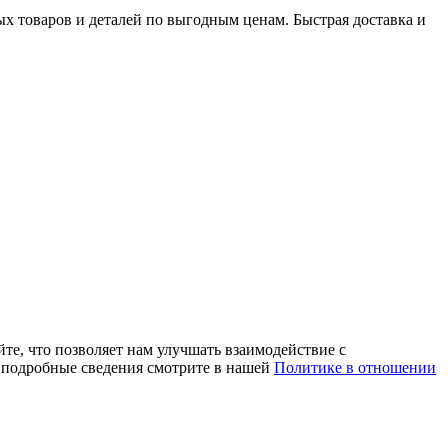
х товаров и деталей по выгодным ценам. Быстрая доставка и
те, что позволяет нам улучшать взаимодействие с
е подробные сведения смотрите в нашей
Политике в отношении