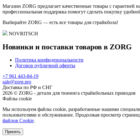
Магазин ZORG предлагает качественные товары с гарантией на
профессиональная поддержка помогут сделать покупку удобной
Выбирайте ZORG — есть все товары для страйкбола!
NOVRITSCH
Новинки и поставки товаров в ZORG
Политика конфиденциальности
Договор публичной оферты
+7 961 443-84-19
sale@zorg.pro
Доставка по РФ и СНГ
2026 © ZORG - детали для тюнинга страйкбольных приводов
Файлы cookie
Мы используем файлы cookie, разработанные нашими специалис
пользователями и обслуживание. Продолжая просмотр страниц 
файлов Cookie
.
Принять