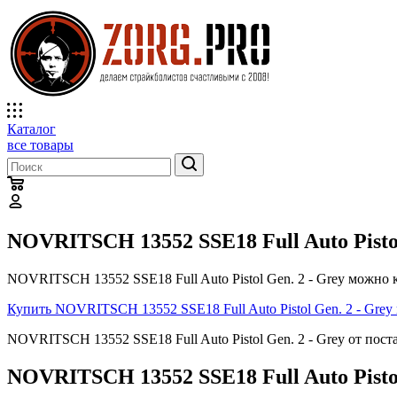
Каталог
все товары
NOVRITSCH 13552 SSE18 Full Auto Pistol
NOVRITSCH 13552 SSE18 Full Auto Pistol Gen. 2 - Grey можно 
Купить NOVRITSCH 13552 SSE18 Full Auto Pistol Gen. 2 - Gre
NOVRITSCH 13552 SSE18 Full Auto Pistol Gen. 2 - Grey от по
NOVRITSCH 13552 SSE18 Full Auto Pisto